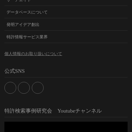
データベースについて
発明アイデア創出
特許情報サービス業界
個人情報のお取り扱いについて
公式SNS
特許検索事例研究会 Youtubeチャンネル
動
画