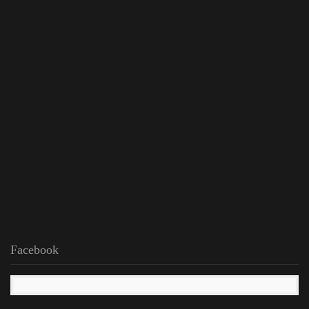
Facebook