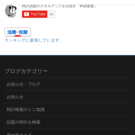
ランキングに参加しています。
ブログカテゴリー
お知らせ・ブログ
お知らせ
特許検索のミニ知識
話題の特許を検索
サーチエイド