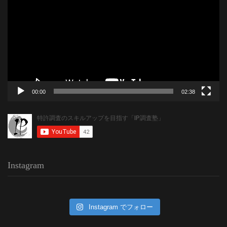
プ
レ
ー
ヤ
ー
00:00
02:38
Instagram
Instagram でフォロー