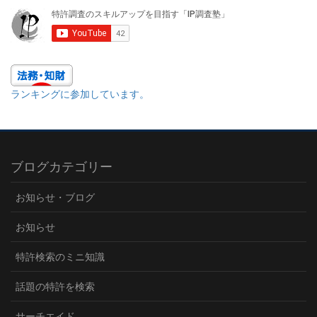
ランキングに参加しています。
ブログカテゴリー
お知らせ・ブログ
お知らせ
特許検索のミニ知識
話題の特許を検索
サーチエイド