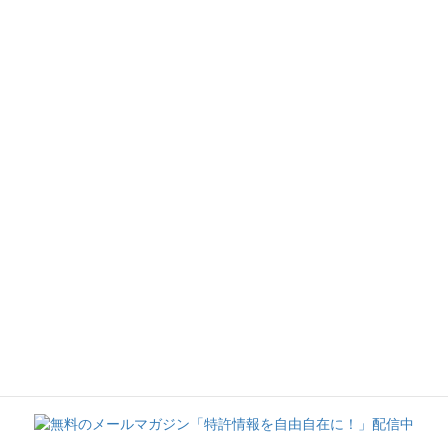
前の記事
4
2026年4月28日
次の記事
6
2026年4月28日