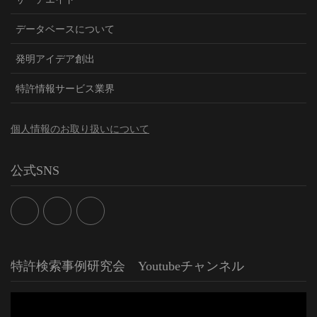
データベースについて
発明アイデア創出
特許情報サービス業界
個人情報のお取り扱いについて
公式SNS
特許検索事例研究会 Youtubeチャンネル
動
画