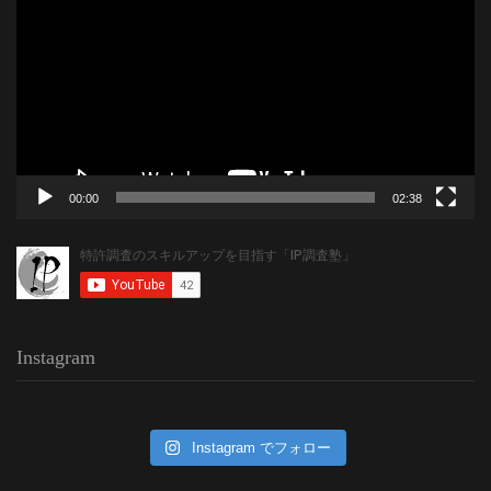
プ
レ
ー
ヤ
ー
00:00
02:38
Instagram
Instagram でフォロー