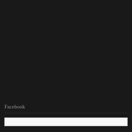
Facebook