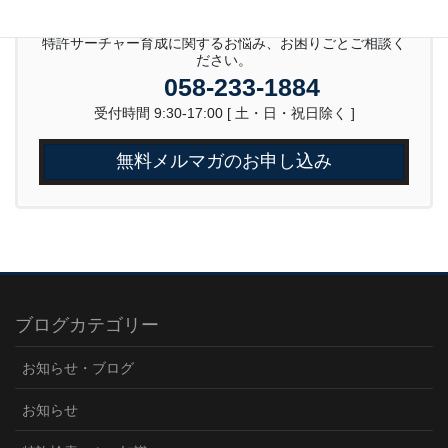
特許サーチャー育成に関するお悩み、お困りごとご相談く
ださい。
058-233-1884
受付時間 9:30-17:00 [ 土・日・祝日除く ]
無料メルマガのお申し込み
ブログカテゴリー
お知らせ・ブログ
お知らせ