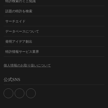
特許検索のミニ知識
話題の特許を検索
サーチエイド
データベースについて
発明アイデア創出
特許情報サービス業界
個人情報のお取り扱いについて
公式SNS