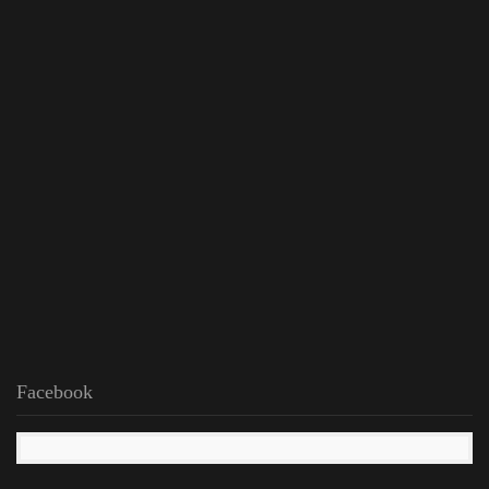
Facebook