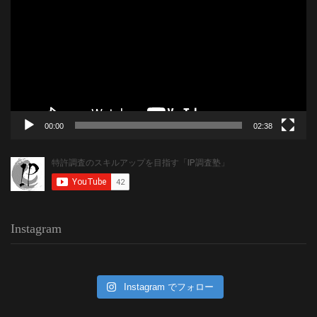
プ
レ
ー
ヤ
ー
00:00
02:38
Instagram
Instagram でフォロー