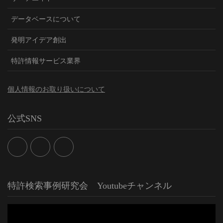
データベースについて
発明アイデア創出
特許情報サービス業界
個人情報のお取り扱いについて
公式SNS
特許検索事例研究会 Youtubeチャンネル
動
画