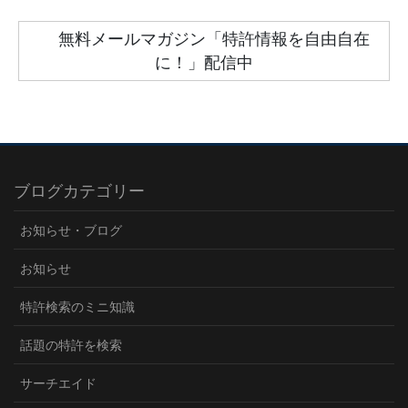
無料メールマガジン「特許情報を自由自在
に！」配信中
ブログカテゴリー
お知らせ・ブログ
お知らせ
特許検索のミニ知識
話題の特許を検索
サーチエイド