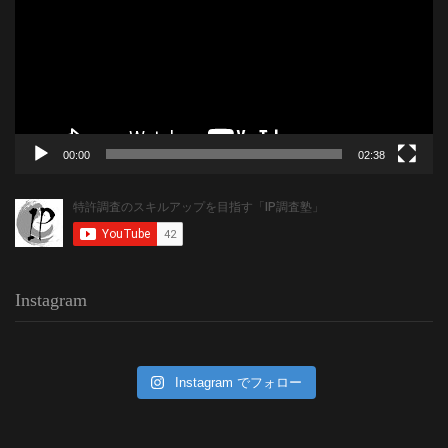
レ
ー
ヤ
ー
00:00
02:38
Instagram
Instagram でフォロー