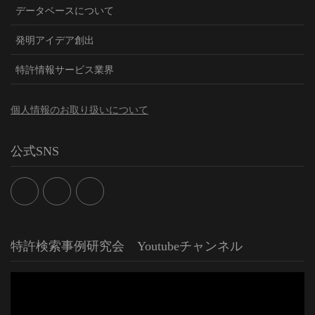
データベースについて
発明アイデア創出
特許情報サービス業界
個人情報のお取り扱いについて
公式SNS
特許検索事例研究会 Youtubeチャンネル
動
画
プ