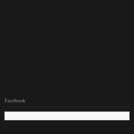
Facebook