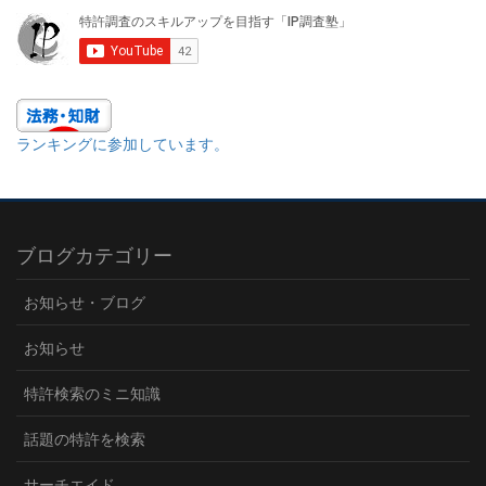
ランキングに参加しています。
ブログカテゴリー
お知らせ・ブログ
お知らせ
特許検索のミニ知識
話題の特許を検索
サーチエイド