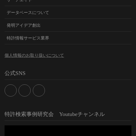
データベースについて
発明アイデア創出
特許情報サービス業界
個人情報のお取り扱いについて
公式SNS
特許検索事例研究会 Youtubeチャンネル
動
画