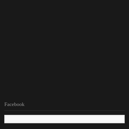
Facebook