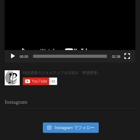
プ
レ
ー
ヤ
ー
00:00
02:38
Instagram
Instagram でフォロー