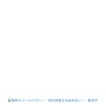
前の記事
12
2026年4月28日
次の記事
all
2026年5月22日