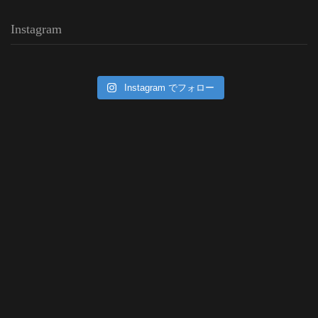
Instagram
Instagram でフォロー