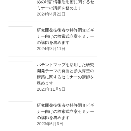
めの特許情報活用術に関するセ
ミナーの講師を務めます
2024年4月22日
研究開発技術者や特許調査ビギ
ナー向けの検索式立案セミナー
の講師を務めます
2024年3月11日
パテントマップを活用した研究
開発テーマの発掘と参入障壁の
構築に関するセミナーの講師を
務めます
2023年11月9日
研究開発技術者や特許調査ビギ
ナー向けの検索式立案セミナー
の講師を務めます
2023年6月6日