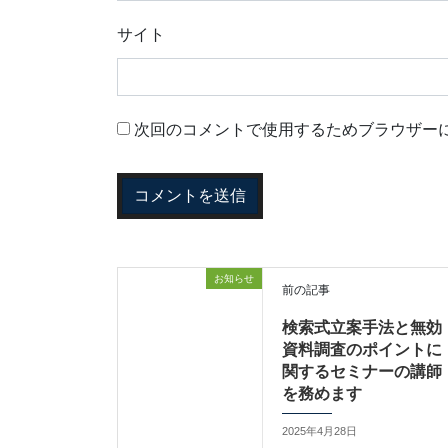
サイト
次回のコメントで使用するためブラウザー
お知らせ
前の記事
検索式立案手法と無効
資料調査のポイントに
関するセミナーの講師
を務めます
2025年4月28日