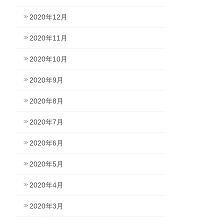
2020年12月
2020年11月
2020年10月
2020年9月
2020年8月
2020年7月
2020年6月
2020年5月
2020年4月
2020年3月