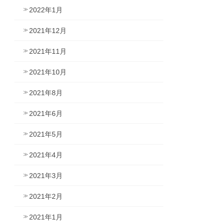
2022年1月
2021年12月
2021年11月
2021年10月
2021年8月
2021年6月
2021年5月
2021年4月
2021年3月
2021年2月
2021年1月