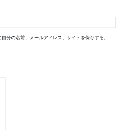
に自分の名前、メールアドレス、サイトを保存する。