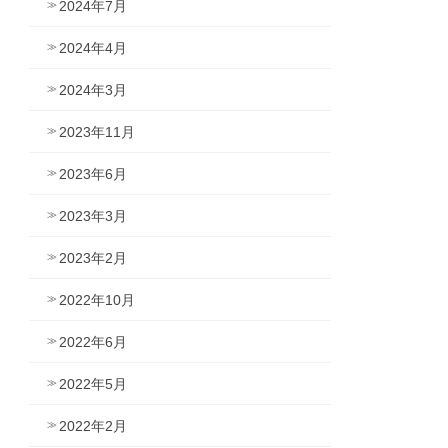
2024年7月
2024年4月
2024年3月
2023年11月
2023年6月
2023年3月
2023年2月
2022年10月
2022年6月
2022年5月
2022年2月