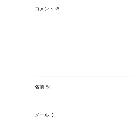
コメント
※
名前
※
メール
※