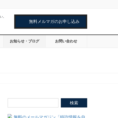
い。
無料メルマガのお申し込み
お知らせ・ブログ
お問い合わせ