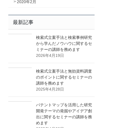
2020年2月
最新記事
検索式立案手法と検索事例研究
から学んだノウハウに関するセ
ミナーの講師を務めます
2026年4月19日
検索式立案手法と無効資料調査
のポイントに関するセミナーの
講師を務めます
2025年4月28日
パテントマップを活用した研究
開発テーマの発掘やアイデア創
出に関するセミナーの講師を務
めます