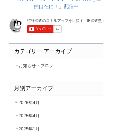
カテゴリー アーカイブ
お知らせ・ブログ
月別アーカイブ
2026年4月
2025年4月
2025年1月