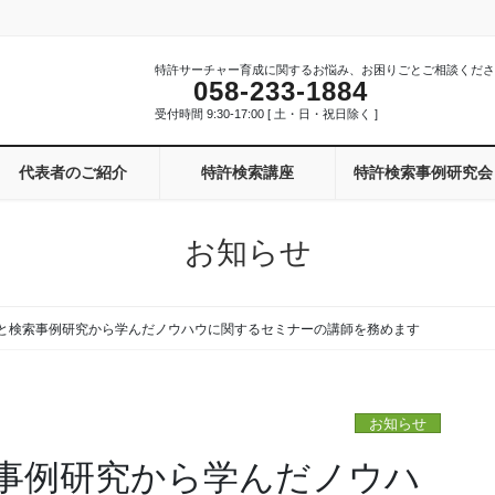
特許サーチャー育成に関するお悩み、お困りごとご相談くださ
058-233-1884
受付時間 9:30-17:00 [ 土・日・祝日除く ]
代表者のご紹介
特許検索講座
特許検索事例研究会
お知らせ
と検索事例研究から学んだノウハウに関するセミナーの講師を務めます
お知らせ
事例研究から学んだノウハ