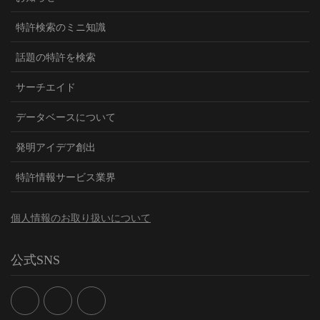
特許検索のミニ知識
話題の特許を検索
サーチエイド
データベースについて
発明アイデア創出
特許情報サービス業界
個人情報のお取り扱いについて
公式SNS