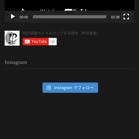
00:00
02:38
Instagram
Instagram でフォロー