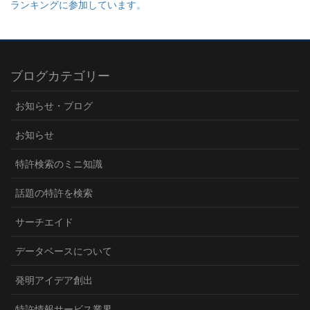
ランキングに参加しています。
ブログカテゴリー
お知らせ・ブログ
お知らせ
特許検索のミニ知識
話題の特許を検索
サーチエイド
データベースについて
発明アイデア創出
特許情報サービス業界