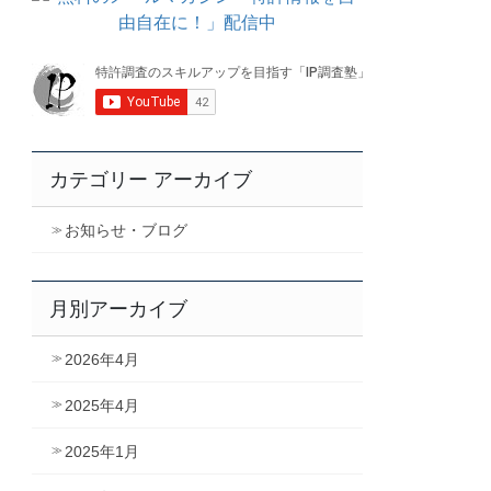
カテゴリー アーカイブ
お知らせ・ブログ
月別アーカイブ
2026年4月
2025年4月
2025年1月