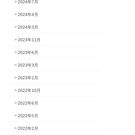
2024年7月
2024年4月
2024年3月
2023年11月
2023年6月
2023年3月
2023年2月
2022年10月
2022年6月
2022年5月
2022年2月