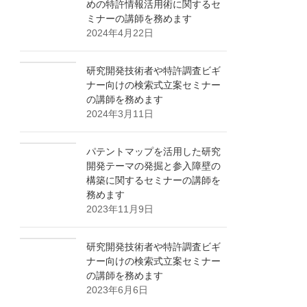
めの特許情報活用術に関するセ
ミナーの講師を務めます
2024年4月22日
研究開発技術者や特許調査ビギ
ナー向けの検索式立案セミナー
の講師を務めます
2024年3月11日
パテントマップを活用した研究
開発テーマの発掘と参入障壁の
構築に関するセミナーの講師を
務めます
2023年11月9日
研究開発技術者や特許調査ビギ
ナー向けの検索式立案セミナー
の講師を務めます
2023年6月6日