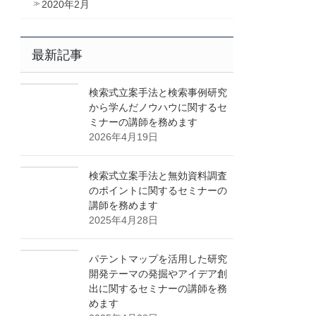
2020年2月
最新記事
検索式立案手法と検索事例研究
から学んだノウハウに関するセ
ミナーの講師を務めます
2026年4月19日
検索式立案手法と無効資料調査
のポイントに関するセミナーの
講師を務めます
2025年4月28日
パテントマップを活用した研究
開発テーマの発掘やアイデア創
出に関するセミナーの講師を務
めます