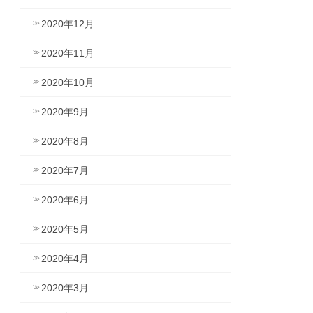
2020年12月
2020年11月
2020年10月
2020年9月
2020年8月
2020年7月
2020年6月
2020年5月
2020年4月
2020年3月