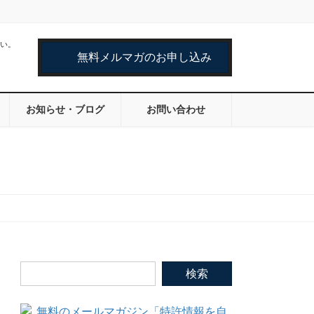
い。
無料メルマガのお申し込み
お知らせ・ブログ
お問い合わせ