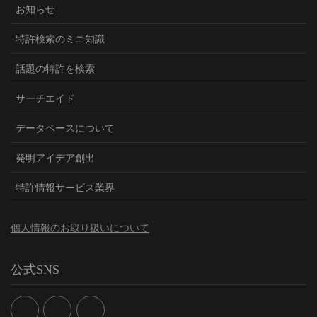
お知らせ
特許検索のミニ知識
話題の特許を検索
サーチエイド
データベースについて
発明アイデア創出
特許情報サービス業界
個人情報のお取り扱いについて
公式SNS