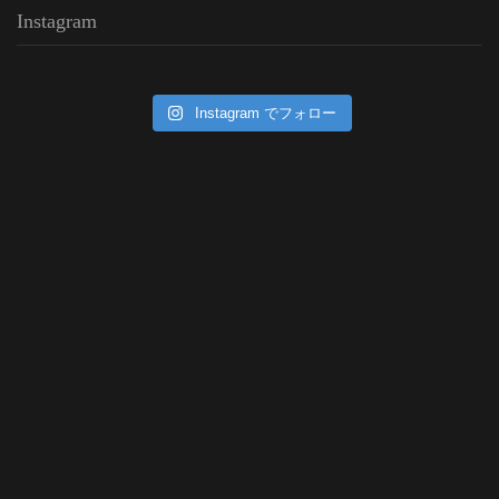
Instagram
Instagram でフォロー