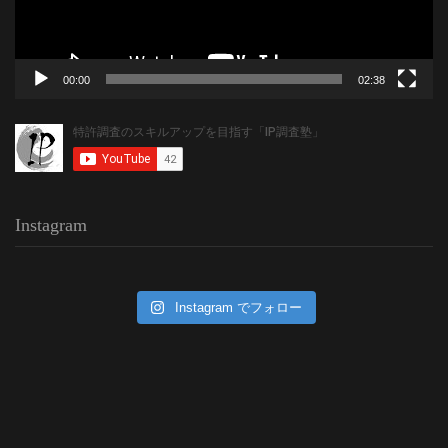
00:00
02:38
Instagram
Instagram でフォロー