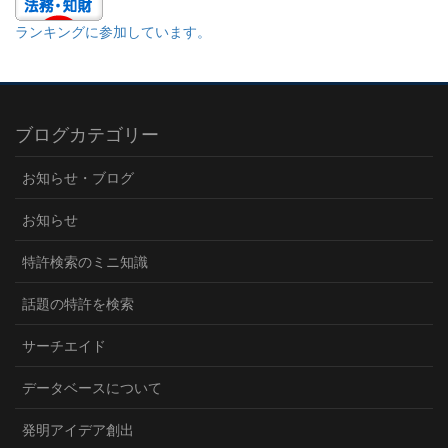
ランキングに参加しています。
ブログカテゴリー
お知らせ・ブログ
お知らせ
特許検索のミニ知識
話題の特許を検索
サーチエイド
データベースについて
発明アイデア創出