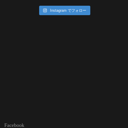
Instagram でフォロー
Facebook