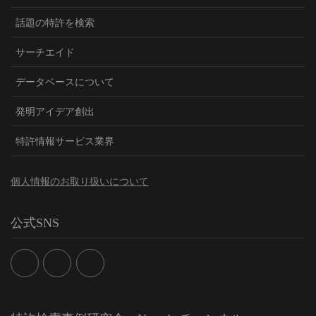
話題の特許を検索
サーチエイド
データベースについて
発明アイデア創出
特許情報サービス業界
個人情報のお取り扱いについて
公式SNS