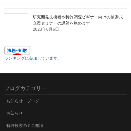
2023年11月9日
研究開発技術者や特許調査ビギナー向けの検索式
立案セミナーの講師を務めます
2023年6月6日
ランキングに参加しています。
ブログカテゴリー
お知らせ・ブログ
お知らせ
特許検索のミニ知識