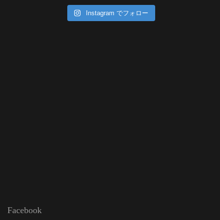
Instagram でフォロー
Facebook