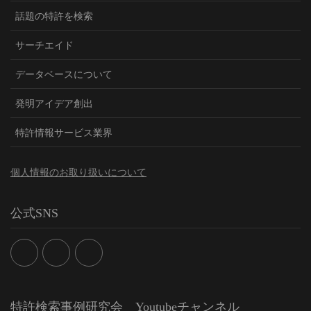
話題の特許を検索
サーチエイド
データベースについて
発明アイデア創出
特許情報サービス業界
個人情報のお取り扱いについて
公式SNS
特許検索事例研究会 Youtubeチャンネル