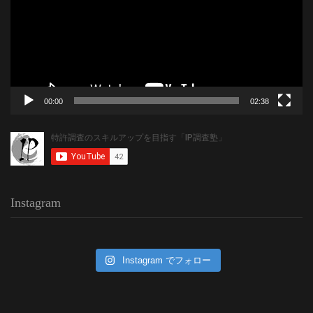
レ
ー
ヤ
ー
00:00
02:38
Instagram
Instagram でフォロー