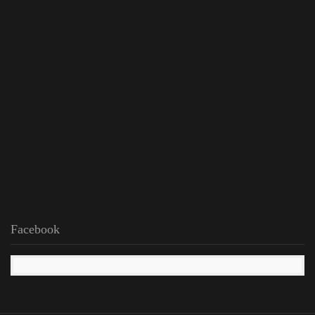
Facebook