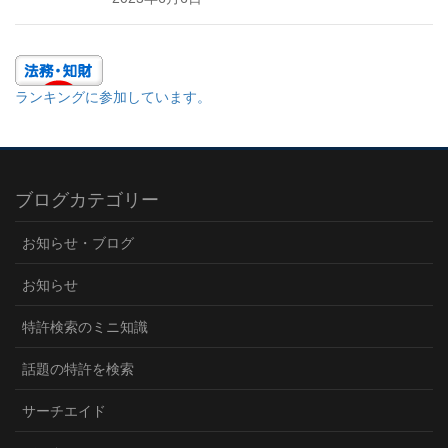
ランキングに参加しています。
ブログカテゴリー
お知らせ・ブログ
お知らせ
特許検索のミニ知識
話題の特許を検索
サーチエイド