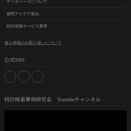
データベースについて
発明アイデア創出
特許情報サービス業界
個人情報のお取り扱いについて
公式SNS
特許検索事例研究会 Youtubeチャンネル
動
画
プ