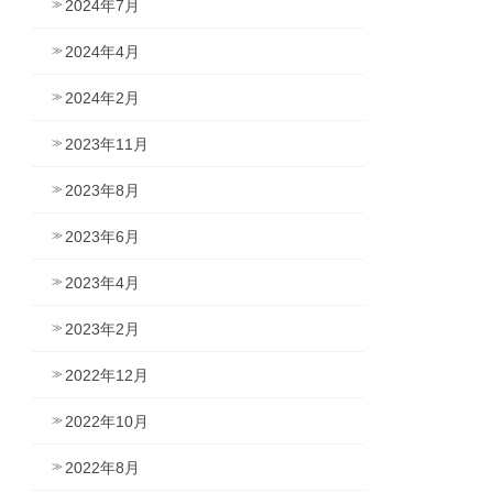
2024年7月
2024年4月
2024年2月
2023年11月
2023年8月
2023年6月
2023年4月
2023年2月
2022年12月
2022年10月
2022年8月