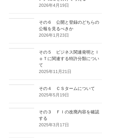
2026年4月19日
その６ 公開と登録のどちらの
公報を見るべきか
2026年1月23日
その５ ビジネス関連発明とＩ
ｏＴに関連する特許分類につい
て
2025年11月21日
その４ ＣＳタームについて
2025年5月19日
その３ ＦＩの改廃内容を確認
する
2025年3月17日