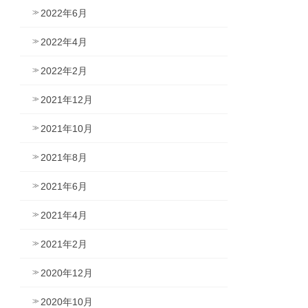
2022年6月
2022年4月
2022年2月
2021年12月
2021年10月
2021年8月
2021年6月
2021年4月
2021年2月
2020年12月
2020年10月