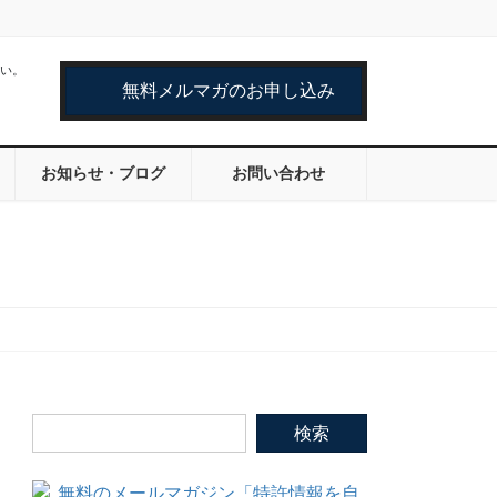
い。
無料メルマガのお申し込み
お知らせ・ブログ
お問い合わせ