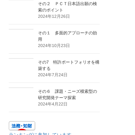
その２ ＰＣＴ日本語出願の検
索のポイント
2024年12月26日
その１ 多面的アプローチの効
用
2024年10月23日
その7 特許ポートフォリオを構
築する
2024年7月24日
その６ 課題・ニーズ模索型の
研究開発テーマ探索
2024年4月22日
ランキングに参加しています。