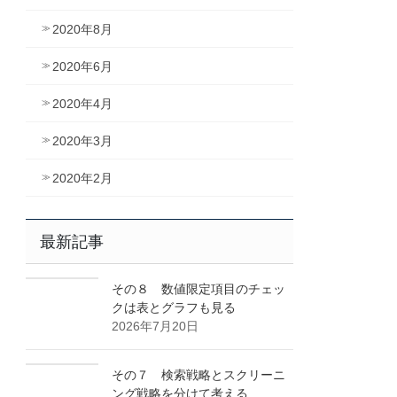
2020年8月
2020年6月
2020年4月
2020年3月
2020年2月
最新記事
その８ 数値限定項目のチェッ
クは表とグラフも見る
2026年7月20日
その７ 検索戦略とスクリーニ
ング戦略を分けて考える