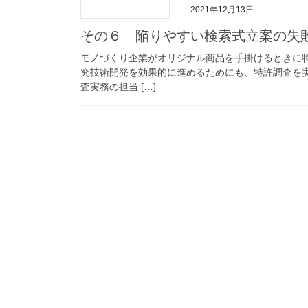
2021年12月13日
その６ 陥りやすい検索式立案の失
モノづくり企業がオリジナル商品を手掛けるときに
究技術開発を効果的に進めるためにも、特許調査を
査実務の担当 […]