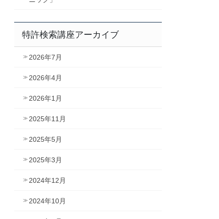
特許検索講座アーカイブ
2026年7月
2026年4月
2026年1月
2025年11月
2025年5月
2025年3月
2024年12月
2024年10月