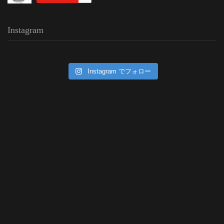
Instagram
Instagram でフォロー