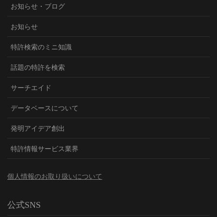
お知らせ・ブログ
お知らせ
特許検索のミニ知識
話題の特許を検索
サーチエイド
データベースについて
発明アイデア創出
特許情報サービス業界
個人情報のお取り扱いについて
公式SNS