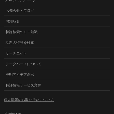
お知らせ・ブログ
お知らせ
特許検索のミニ知識
話題の特許を検索
サーチエイド
データベースについて
発明アイデア創出
特許情報サービス業界
個人情報のお取り扱いについて