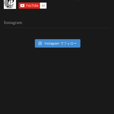
Instagram
Instagram でフォロー