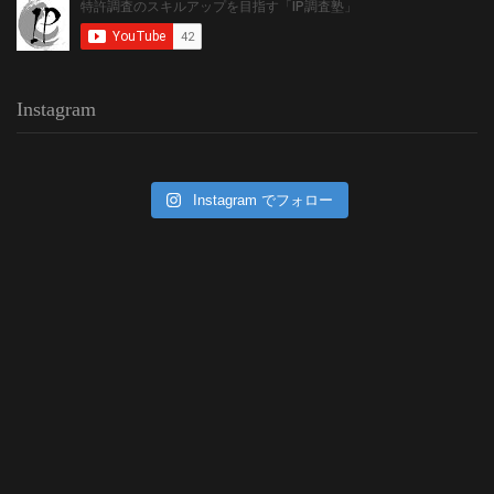
Instagram
Instagram でフォロー