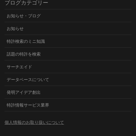
ブログカテゴリー
お知らせ・ブログ
お知らせ
特許検索のミニ知識
話題の特許を検索
サーチエイド
データベースについて
発明アイデア創出
特許情報サービス業界
個人情報のお取り扱いについて