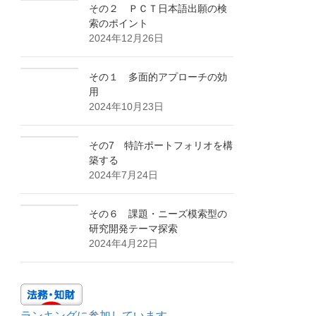
その２ ＰＣＴ日本語出願の検
索のポイント
2024年12月26日
その１ 多面的アプローチの効
用
2024年10月23日
その7 特許ポートフォリオを構
築する
2024年7月24日
その６ 課題・ニーズ模索型の
研究開発テーマ探索
2024年4月22日
ランキングに参加しています。