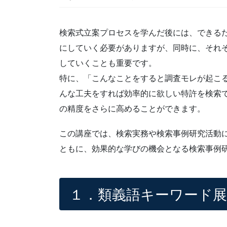
検索式立案プロセスを学んだ後には、できる
にしていく必要がありますが、同時に、それ
していくことも重要です。
特に、「こんなことをすると調査モレが起こ
んな工夫をすれば効率的に欲しい特許を検索
の精度をさらに高めることができます。
この講座では、検索実務や検索事例研究活動
ともに、効果的な学びの機会となる検索事例
１．類義語キーワード