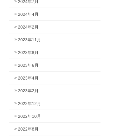
2024年7月
2024年4月
2024年2月
2023年11月
2023年8月
2023年6月
2023年4月
2023年2月
2022年12月
2022年10月
2022年8月