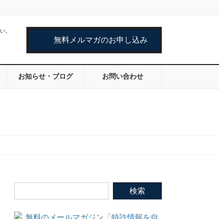
い。
無料メルマガのお申し込み
お知らせ・ブログ
お問い合わせ