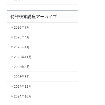
特許検索講座アーカイブ
2026年7月
2026年4月
2026年1月
2025年11月
2025年5月
2025年3月
2024年12月
2024年10月