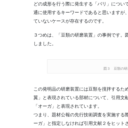
どの成形を行う際に発生する「バリ」につい
通に使用するキーワードであると思いますが
ていないケースが存在するのです。
３つめは、「豆類の研磨装置」の事例です。
しました。
図３ 豆類の研
この発明品の研磨装置には豆類を撹拌するた
翼」と表現されている部材について、引用文
「オーガ」と表現されています。
つまり、題材公報の先行技術調査を実施する
ーガ」と指定しなければ引用文献２をヒット