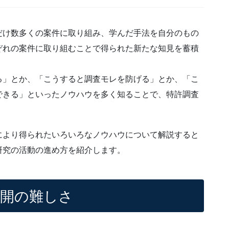
だけ数多くの案件に取り組み、学んだ手法を自分のもの
ぞれの案件に取り組むことで得られた新たな知見を蓄積
る」とか、「こうすると調査モレを防げる」とか、「こ
できる」といったノウハウを多く知ることで、特許調査
により得られたいろいろなノウハウについて解説すると
研究の活動の進め方を紹介します。
展開の難しさ