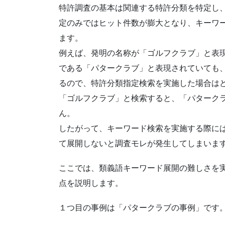
特許調査の基本は関連する特許分類を特定し
定のみではヒット件数が膨大となり、キーワ
ます。
例えば、発明の名称が「ゴルフクラブ」と表
である「パタークラブ」と表現されていても
るので、特許分類指定検索を実施した場合は
「ゴルフクラブ」と検索すると、「パターク
ん。
したがって、キーワード検索を実施する際に
て展開しないと調査モレが発生してしまいま
ここでは、類義語キーワード展開の難しさを
点を説明します。
１つ目の事例は「パタークラブの事例」です