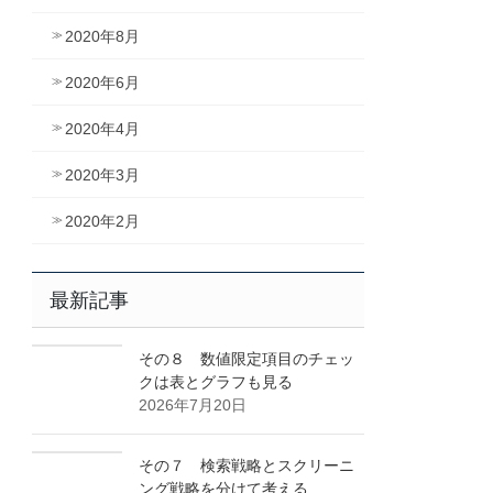
2020年8月
2020年6月
2020年4月
2020年3月
2020年2月
最新記事
その８ 数値限定項目のチェッ
クは表とグラフも見る
2026年7月20日
その７ 検索戦略とスクリーニ
ング戦略を分けて考える