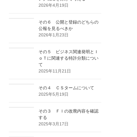
2026年4月19日
その６ 公開と登録のどちらの
公報を見るべきか
2026年1月23日
その５ ビジネス関連発明とＩ
ｏＴに関連する特許分類につい
て
2025年11月21日
その４ ＣＳタームについて
2025年5月19日
その３ ＦＩの改廃内容を確認
する
2025年3月17日