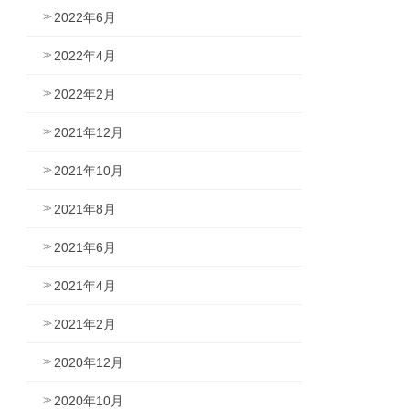
2022年6月
2022年4月
2022年2月
2021年12月
2021年10月
2021年8月
2021年6月
2021年4月
2021年2月
2020年12月
2020年10月