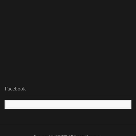
Facebook