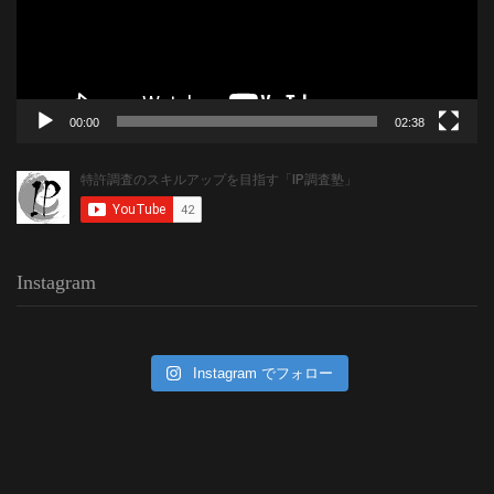
ヤ
ー
00:00
02:38
Instagram
Instagram でフォロー