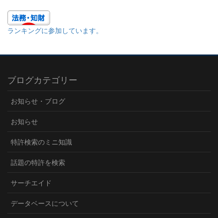
ランキングに参加しています。
ブログカテゴリー
お知らせ・ブログ
お知らせ
特許検索のミニ知識
話題の特許を検索
サーチエイド
データベースについて