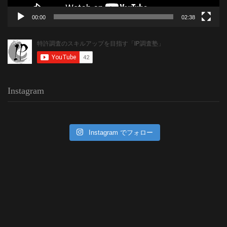
00:00
02:38
Instagram
Instagram でフォロー