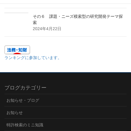
2024年7月24日
その６ 課題・ニーズ模索型の研究開発テーマ探
索
2024年4月22日
ランキングに参加しています。
ブログカテゴリー
お知らせ・ブログ
お知らせ
特許検索のミニ知識