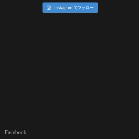
Instagram でフォロー
Facebook