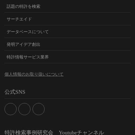
話題の特許を検索
サーチエイド
データベースについて
発明アイデア創出
特許情報サービス業界
個人情報のお取り扱いについて
公式SNS
特許検索事例研究会 Youtubeチャンネル