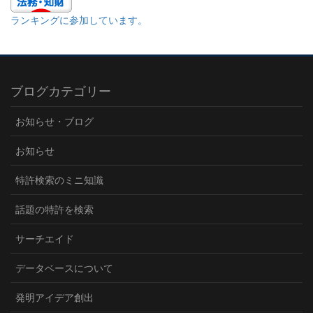
ランキングに参加しています。
ブログカテゴリー
お知らせ・ブログ
お知らせ
特許検索のミニ知識
話題の特許を検索
サーチエイド
データベースについて
発明アイデア創出