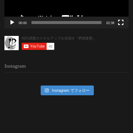
00:00
02:38
Instagram
Instagram でフォロー